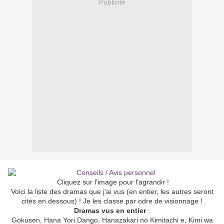
Publicité
Cliquez sur l'image pour l'agrandir !
Voici la liste des dramas que j'ai vus (en entier, les autres seront
cités en dessous) ! Je les classe par odre de visionnage !
Dramas vus en entier
:
Gokusen, Hana Yori Dango, Hanazakari no Kimitachi e, Kimi wa