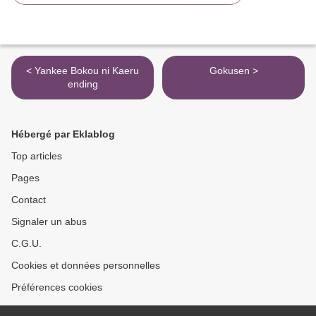
< Yankee Bokou ni Kaeru
Gokusen >
ending
Hébergé par Eklablog
Top articles
Pages
Contact
Signaler un abus
C.G.U.
Cookies et données personnelles
Préférences cookies