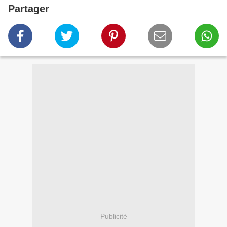
Partager
Publicité