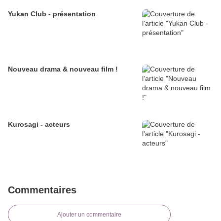
Yukan Club - présentation
Nouveau drama & nouveau film !
Kurosagi - acteurs
Commentaires
Ajouter un commentaire