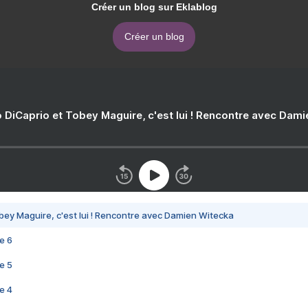
Créer un blog sur Eklablog
Créer un blog
 DiCaprio et Tobey Maguire, c'est lui ! Rencontre avec Dam
bey Maguire, c'est lui ! Rencontre avec Damien Witecka
e 6
e 5
e 4