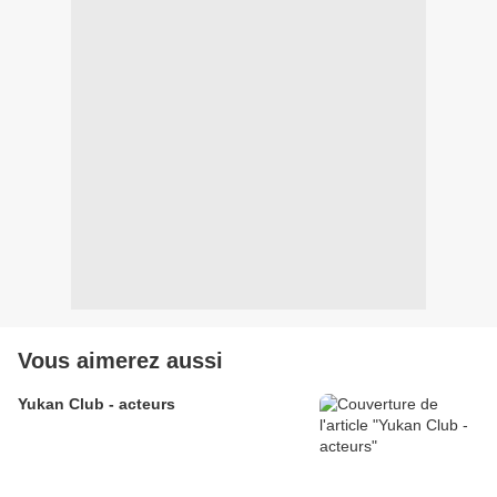
Vous aimerez aussi
Yukan Club - acteurs